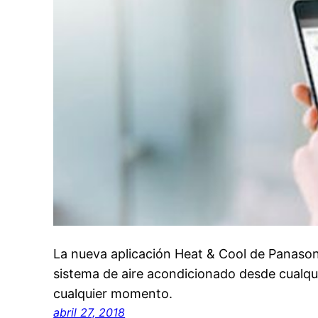
La nueva aplicación Heat & Cool de Panasoni
sistema de aire acondicionado desde cualqu
cualquier momento.
abril 27, 2018