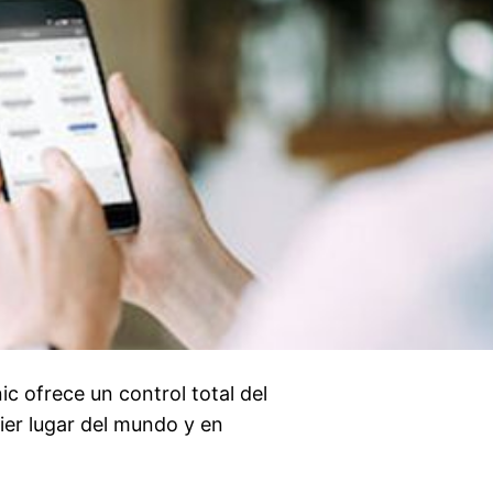
c ofrece un control total del
ier lugar del mundo y en