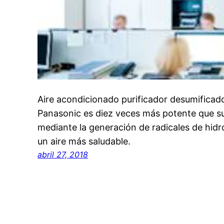
Aire acondicionado purificador desumificad
Panasonic es diez veces más potente que s
mediante la generación de radicales de hidr
un aire más saludable.
abril 27, 2018